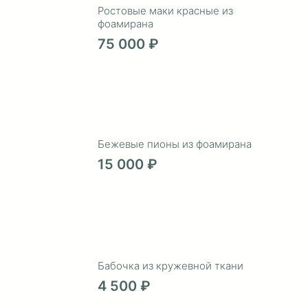
Ростовые маки красные из
фоамирана
75 000 ₽
Бежевые пионы из фоамирана
15 000 ₽
Бабочка из кружевной ткани
4 500 ₽