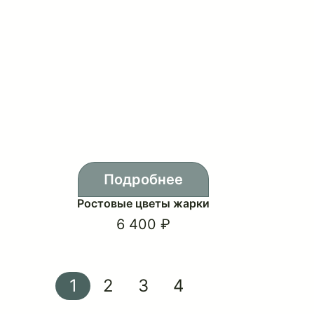
Подробнее
Ростовые цветы жарки
6 400 ₽
1
2
3
4