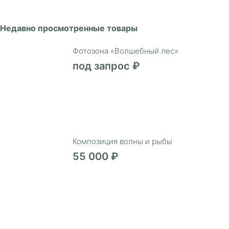
Недавно просмотренные товары
Фотозона «Волшебный лес»
под запрос ₽
Композиция волны и рыбы
55 000 ₽