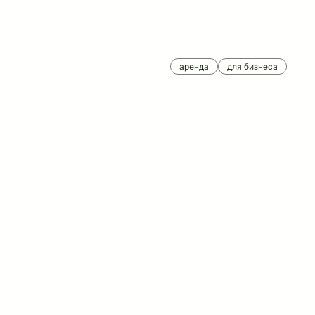
аренда
для бизнеса