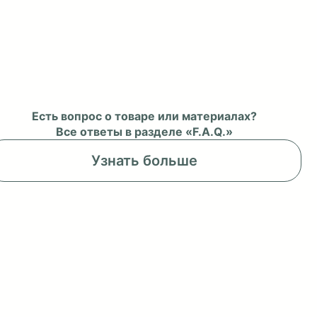
Есть вопрос о товаре или материалах?
Все ответы в разделе «F.A.Q.»
Узнать больше