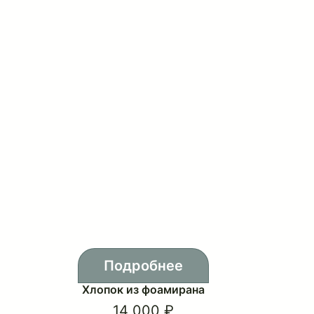
Подробнее
Хлопок из фоамирана
14 000 ₽