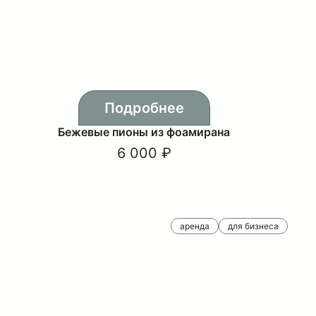
Подробнее
Бежевые пионы из фоамирана
6 000 ₽
аренда
для бизнеса