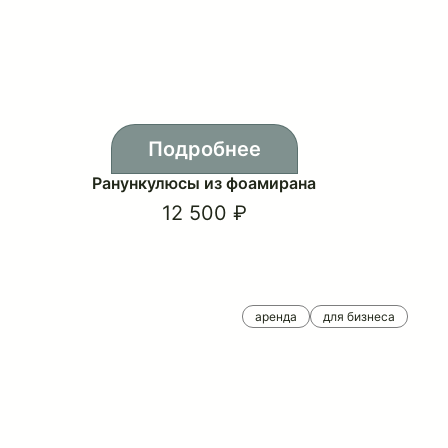
Подробнее
Ранункулюсы из фоамирана
12 500 ₽
аренда
для бизнеса