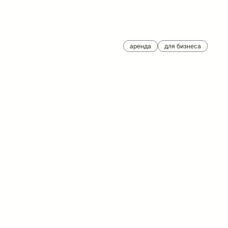
аренда
для бизнеса