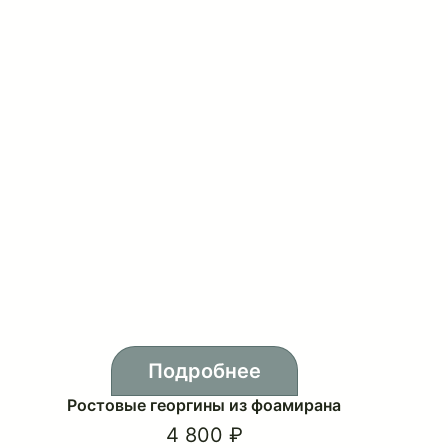
Подробнее
Ростовые георгины из фоамирана
4 800 ₽