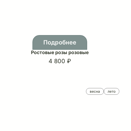
Подробнее
Ростовые розы розовые
4 800 ₽
весна
лето