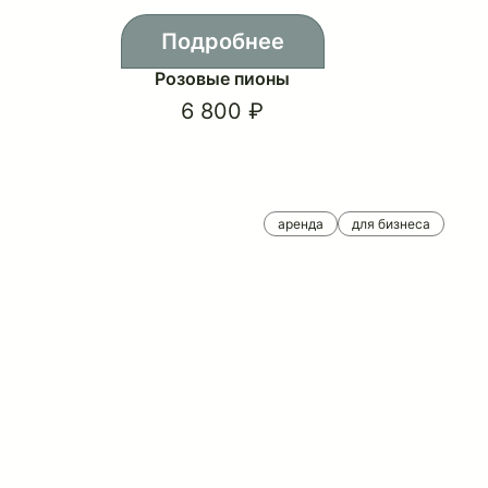
Подробнее
Розовые пионы
6 800 ₽
аренда
для бизнеса