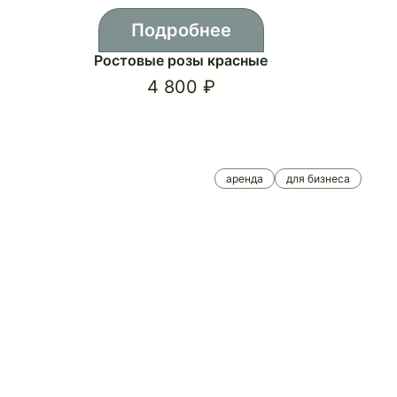
Подробнее
Ростовые розы красные
4 800 ₽
аренда
для бизнеса