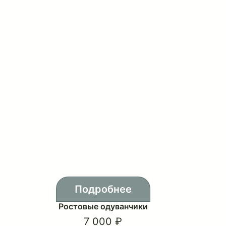
Подробнее
Ростовые одуванчики
7 000 ₽