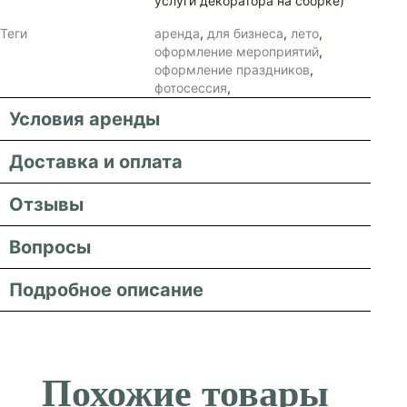
услуги декоратора на сборке)
Теги
аренда
,
для бизнеса
,
лето
,
оформление мероприятий
,
оформление праздников
,
фотосессия
,
Условия аренды
Доставка и оплата
Отзывы
Вопросы
Подробное описание
Похожие товары