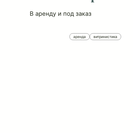
В аренду и под заказ
аренда
витринистика