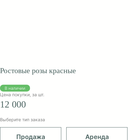
Ростовые розы красные
В наличии
Цена покупки, за шт.
12 000
Выберите тип заказа
Продажа
Аренда