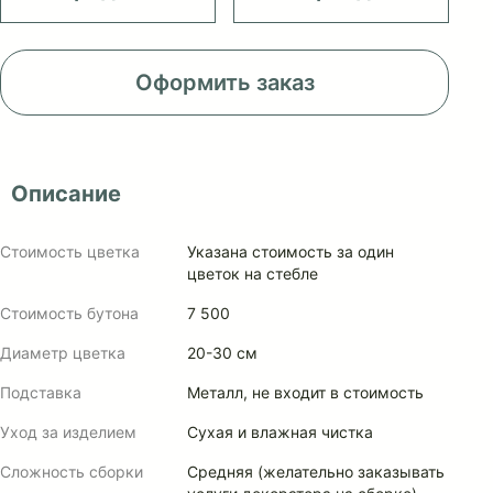
Оформить заказ
Описание
Стоимость цветка
Указана стоимость за один
цветок на стебле
Стоимость бутона
7 500
Диаметр цветка
20-30 см
Подставка
Металл, не входит в стоимость
Уход за изделием
Сухая и влажная чистка
Сложность сборки
Средняя (желательно заказывать