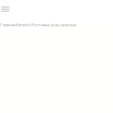
Главная
/
Каталог
/
Ростовые розы красные