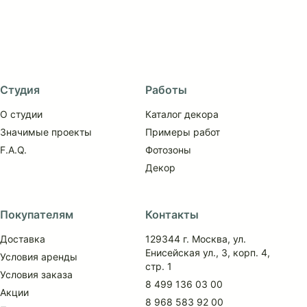
Студия
Работы
О студии
Каталог декора
Значимые проекты
Примеры работ
F.A.Q.
Фотозоны
Декор
Покупателям
Контакты
Доставка
129344 г. Москва, ул.
Енисейская ул., 3, корп. 4,
Условия аренды
стр. 1
Условия заказа
8 499 136 03 00
Акции
8 968 583 92 00