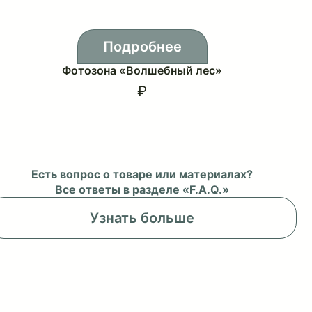
Подробнее
Фотозона «Волшебный лес»
₽
Есть вопрос о товаре или материалах?
Все ответы в разделе «F.A.Q.»
Узнать больше