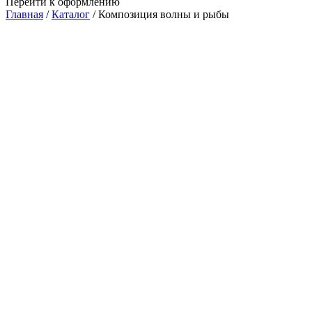
Перейти к оформлению
Главная
/
Каталог
/
Композиция волны и рыбы