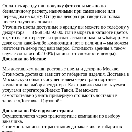
Оплатить аренду или покупку фотозоны можно по
безналичному расчету, наличными при самовывозе или
переводом на карту. Отгрузка декора производится только
после получения оплаты.
Уточнить цветы доступные в аренду вы можете по телефону у
декоратора — 8 968 583 92 00. Или выбрать в каталоге цветов
то, что вас интересует и прислать ссылки нам на whatsapp. Но
даже если какой-либо композиции нет в наличии – мы можем
изготовить декор под ваш запрос. Стоимость аренды в таком
случае составит 50-100% (зависит от сложности декора).
Доставка по Москве
Мы доставляем наши ростовые цветы и декор по Москве.
Стоимость доставки зависит от габаритов изделия. Доставка в
Московскую область осуществляем через транспортные
компании на выбор арендатора. Как правило мы пользуемся
услугами агрегатора Яндекс Такси. Вы можете
самостоятельно узнать примерную стоимость доставки в
тарифе «Доставка. Грузовой».
Доставка по РФ и другие страны
Осуществляется через транспортные компании по выбору
заказчика.
Стоимость зависит от расстояния до заказчика и габаритов
товара.