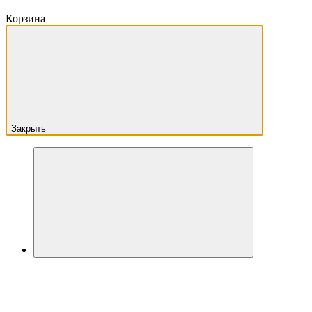
Корзина
Закрыть