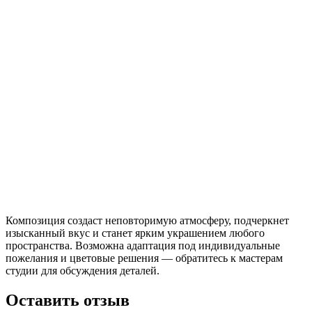
Композиция создаст неповторимую атмосферу, подчеркнет
изысканный вкус и станет ярким украшением любого
пространства. Возможна адаптация под индивидуальные
пожелания и цветовые решения — обратитесь к мастерам
студии для обсуждения деталей.
Оставить отзыв