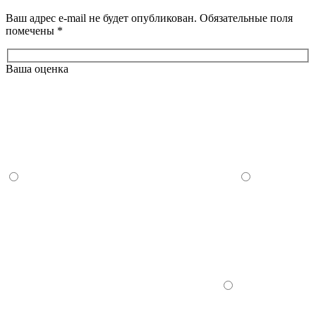
Ваш адрес e-mail не будет опубликован. Обязательные поля
помечены
*
Ваша оценка