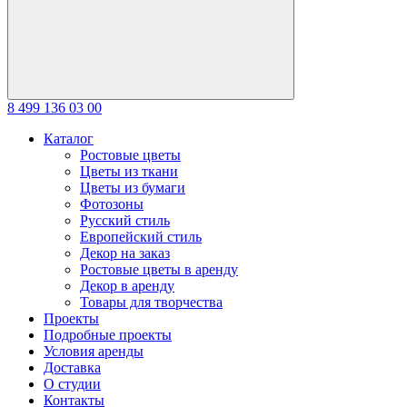
8 499 136 03 00
Каталог
Ростовые цветы
Цветы из ткани
Цветы из бумаги
Фотозоны
Русский стиль
Европейский стиль
Декор на заказ
Ростовые цветы в аренду
Декор в аренду
Товары для творчества
Проекты
Подробные проекты
Условия аренды
Доставка
О студии
Контакты