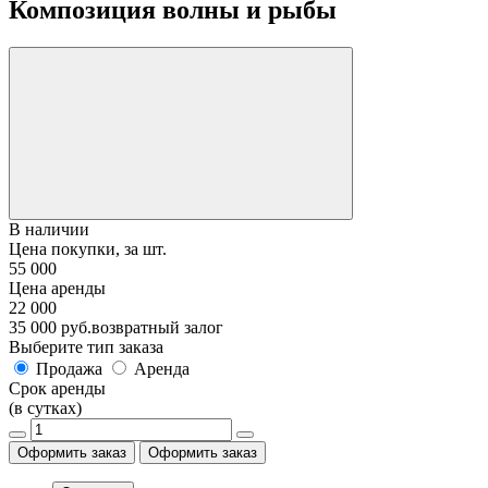
Композиция волны и рыбы
В наличии
Цена покупки, за шт.
55 000
Цена аренды
22 000
35 000 руб.
возвратный залог
Выберите тип заказа
Продажа
Аренда
Срок аренды
(в сутках)
Оформить заказ
Оформить заказ