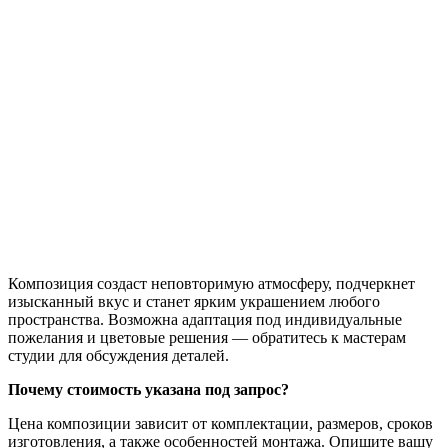
Композиция создаст неповторимую атмосферу, подчеркнет
изысканный вкус и станет ярким украшением любого
пространства. Возможна адаптация под индивидуальные
пожелания и цветовые решения — обратитесь к мастерам
студии для обсуждения деталей.
Почему стоимость указана под запрос?
Цена композиции зависит от комплектации, размеров, сроков
изготовления, а также особенностей монтажа. Опишите вашу