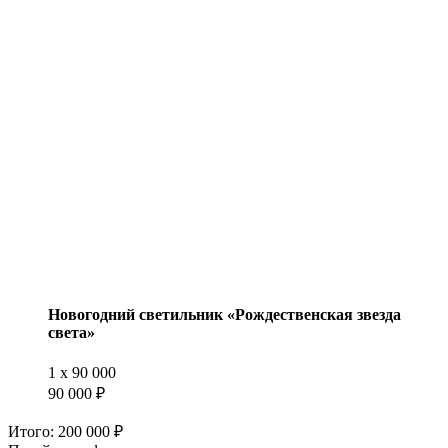
Новогодний светильник «Рождественская звезда
света»
1
x
90 000
90 000 ₽
Итого:
200 000 ₽