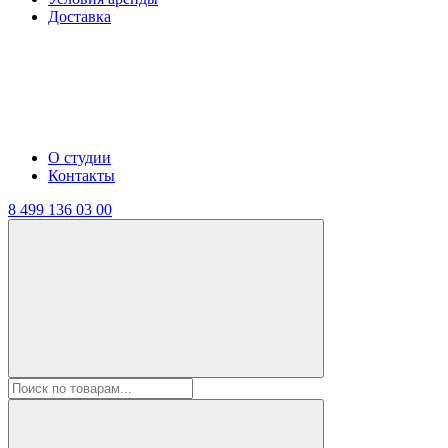
Доставка
О студии
Контакты
8 499 136 03 00