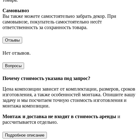
Самовывоз
Вы также можете самостоятельно забрать декор. При
самовывозе, покупатель самостоятельно несёт
ответственность за сохранность товара.
Отзывы
Нет отзывов.
Вопросы
Почему стоимость указана под запрос?
Цена композиции зависит от комплектации, размеров, сроков
изготовления, а также особенностей монтажа. Опишите вашу
задачу и мы посчитаем точную стоимость изготовления и
монтажа композиции.
Монтаж и доставка не входит в стоимость аренды
и
рассчитывается отдельно.
Подробное описание