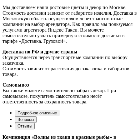
Мы доставляем наши ростовые цветы и декор по Москве.
Стоимость доставки зависит от габаритов изделия. Доставка в
Московскую область осуществляем через транспортные
компании на выбор арендатора. Как правило мы пользуемся
услугами агрегатора Яндекс Такси. Вы можете
самостоятельно узнать примерную стоимость доставки в
тарифе «Доставка. Грузовой».
Доставка по РФ и другие страны
Осуществляется через транспортные компании по выбору
заказчика.
Стоимость зависит от расстояния до заказчика и габаритов
товара.
Самовывоз
Вы также можете самостоятельно забрать декор. При
самовывозе, покупатель самостоятельно несёт
ответственность за сохранность товара.
Подробное описание
Вопросы
Отзывы
Композиция «Волны из ткани и красные рыбы» в