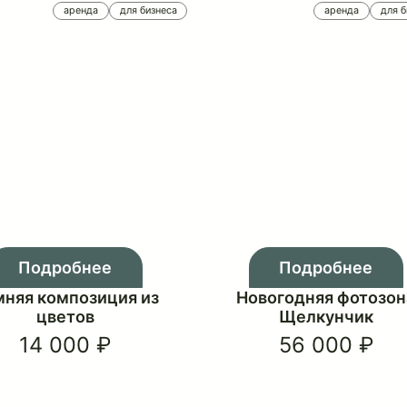
11 000 ₽
аренда
для бизнеса
Подробнее
Подр