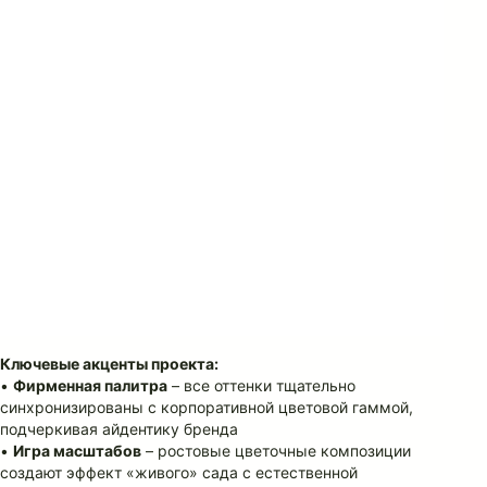
Ключевые акценты проекта:
•
Фирменная палитра
– все оттенки тщательно
синхронизированы с корпоративной цветовой гаммой,
подчеркивая айдентику бренда
•
Игра масштабов
– ростовые цветочные композиции
создают эффект «живого» сада с естественной