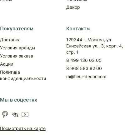
Декор
Покупателям
Контакты
Доставка
129344 г. Москва, ул.
Енисейская ул., 3, корп. 4,
Условия аренды
стр. 1
Условия заказа
8 499 136 03 00
Акции
8 968 583 92 00
Политика
m@fleur-decor.com
конфиденциальности
Мы в соцсетях
Посмотреть на карте