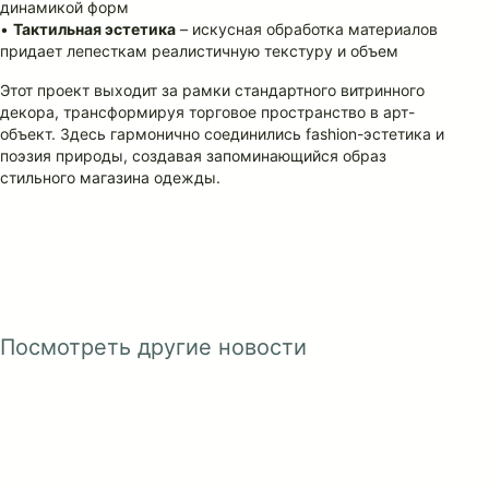
динамикой форм
•
Тактильная эстетика
– искусная обработка материалов
придает лепесткам реалистичную текстуру и объем
Этот проект выходит за рамки стандартного витринного
декора, трансформируя торговое пространство в арт-
объект. Здесь гармонично соединились fashion-эстетика и
поэзия природы, создавая запоминающийся образ
стильного магазина одежды.
Посмотреть другие новости