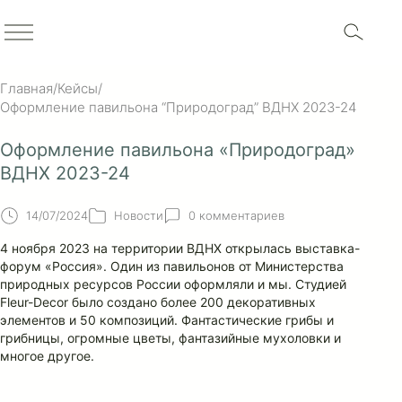
Главная
/
Кейсы
/
Оформление павильона “Природоград” ВДНХ 2023-24
Оформление павильона «Природоград»
ВДНХ 2023-24
14/07/2024
Новости
0 комментариев
4 ноября 2023 на территории ВДНХ открылась выставка-
форум «Россия». Один из павильонов от Министерства
природных ресурсов России оформляли и мы. Студией
Fleur-Decor было создано более 200 декоративных
элементов и 50 композиций. Фантастические грибы и
грибницы, огромные цветы, фантазийные мухоловки и
многое другое.