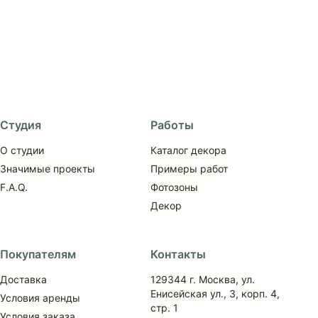
Студия
Работы
О студии
Каталог декора
Значимые проекты
Примеры работ
F.A.Q.
Фотозоны
Декор
Покупателям
Контакты
Доставка
129344 г. Москва, ул.
Енисейская ул., 3, корп. 4,
Условия аренды
стр. 1
Условия заказа