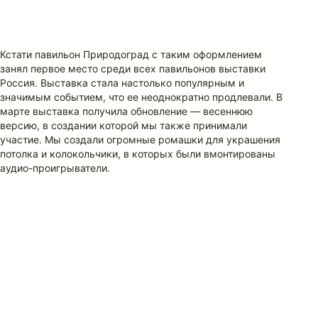
Кстати павильон Природоград с таким оформлением
занял первое место среди всех павильонов выставки
Россия. Выставка стала настолько популярным и
значимым событием, что ее неоднократно продлевали. В
марте выставка получила обновление — весеннюю
версию, в создании которой мы также принимали
участие. Мы создали огромные ромашки для украшения
потолка и колокольчики, в которых были вмонтированы
аудио-проигрыватели.