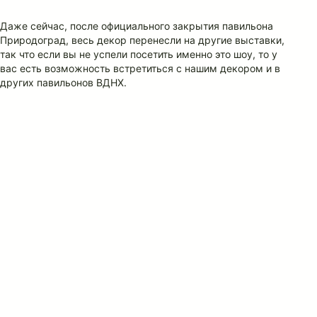
Даже сейчас, после официального закрытия павильона
Природоград, весь декор перенесли на другие выставки,
так что если вы не успели посетить именно это шоу, то у
вас есть возможность встретиться с нашим декором и в
других павильонов ВДНХ.