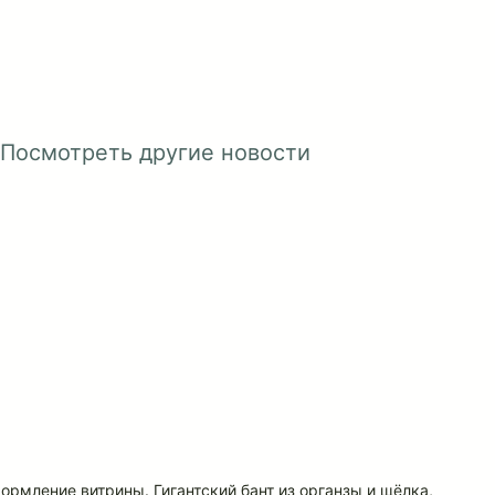
Посмотреть другие новости
ормление витрины. Гигантский бант из органзы и щёлка,