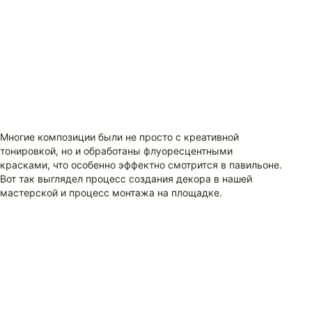
Многие композиции были не просто с креативной
тонировкой, но и обработаны флуоресцентными
красками, что особенно эффектно смотрится в павильоне.
Вот так выглядел процесс создания декора в нашей
мастерской и процесс монтажа на площадке.