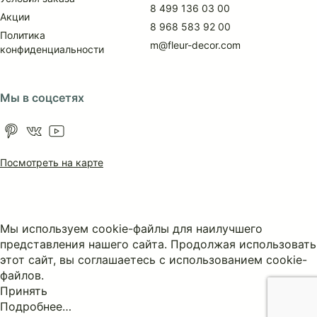
8 499 136 03 00
Акции
8 968 583 92 00
Политика
m@fleur-decor.com
конфиденциальности
Мы в соцсетях
Посмотреть на карте
Мы используем cookie-файлы для наилучшего
представления нашего сайта. Продолжая использовать
этот сайт, вы соглашаетесь с использованием cookie-
файлов.
Принять
Подробнее…